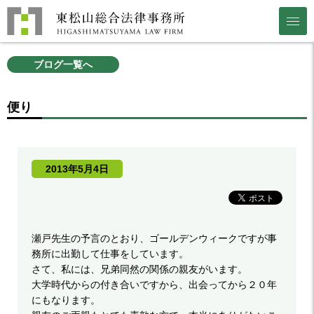
ブログ一覧へ
便り
2013年5月4日
瀬戸先生の予言のとおり、ゴールデンウィークですが事
務所に出勤して仕事をしています。
さて、私には、兄弟同然の関係の親友がいます。
大学時代からの付き合いですから、出会ってから２０年
にもなります。