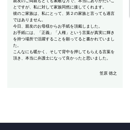
親友のご両親もとても素敵な方で、本当にありがたいこ
とですが、私に対して家族同然に接してくれます。
彼のご家族は、私にとって、第２の家族と言っても過言
ではありません。
今日、親友のお母様からお手紙を頂戴しました。
お手紙には、「正義」「人権」という言葉が真実に輝き
を持つ場所で活躍することを願ってると書かれていまし
た。
こんなにも暖かく、そして背中を押してもらえる言葉を
頂き、本当に弁護士になって良かったと思いました。
笠原 徳之