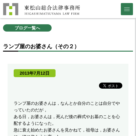
ブログ一覧へ
ランプ屋のお婆さん（その２）
2013年7月12日
ランプ屋のお婆さんは，なんとか自分のことは自分でや
っていたのだが，
ある日，お婆さんは，死んだ後の葬式やお墓のことを心
配するようになった。
急に衰え始めたお婆さんを見かねて，祖母は，お婆さん