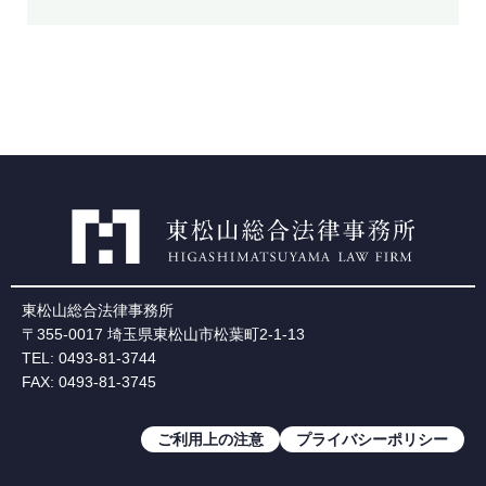
東松山総合法律事務所
〒355-0017 埼玉県東松山市松葉町2-1-13
TEL: 0493-81-3744
FAX: 0493-81-3745
ご利用上の注意
プライバシーポリシー