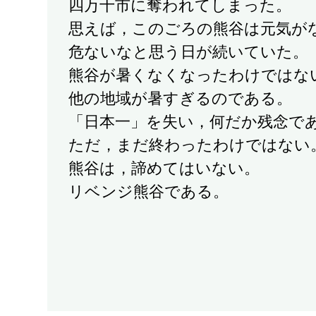
四万十市に奪われてしまった。
思えば，このごろの熊谷は元気が
危ないなと思う日が続いていた。
熊谷が暑くなくなったわけではな
他の地域が暑すぎるのである。
「日本一」を失い，何だか残念で
ただ，まだ終わったわけではない
熊谷は，諦めてはいない。
リベンジ熊谷である。