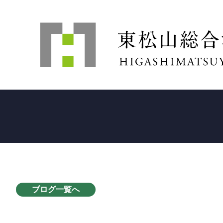
ブログ一覧へ