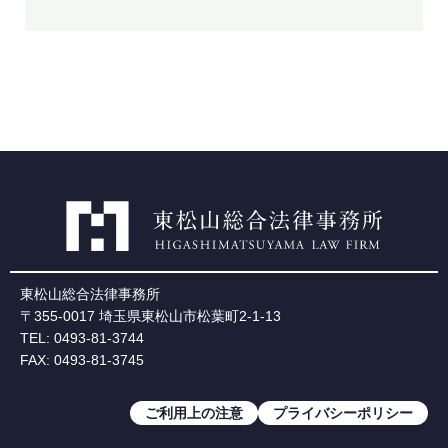
東松山総合法律事務所
〒355-0017 埼玉県東松山市松葉町2-1-13
TEL: 0493-81-3744
FAX: 0493-81-3745
ご利用上の注意
プライバシーポリシー