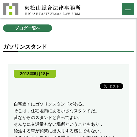
ブログ一覧へ
ガソリンスタンド
2013年9月18日
自宅近くにガソリンスタンドがある。
そこは，住宅地内にある小さなスタンドだ。
昔ながらのスタンドと言ってよい。
そんなに交通量もない場所ということもあり，
給油する車が頻繁に出入りする感じでもない。